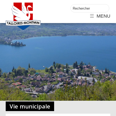
MENU
Vie municipale