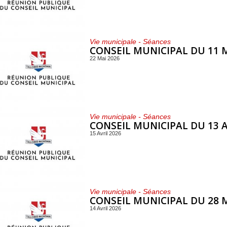
Vie municipale - Séances
CONSEIL MUNICIPAL DU 11 M
22 Mai 2026
Vie municipale - Séances
CONSEIL MUNICIPAL DU 13 A
15 Avril 2026
Vie municipale - Séances
CONSEIL MUNICIPAL DU 28 
14 Avril 2026