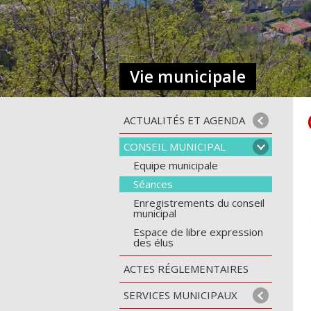
Vie municipale
ACTUALITÉS ET AGENDA
CONSEIL MUNICIPAL
Equipe municipale
Séances
Enregistrements du conseil
municipal
Espace de libre expression
des élus
ACTES RÉGLEMENTAIRES
SERVICES MUNICIPAUX