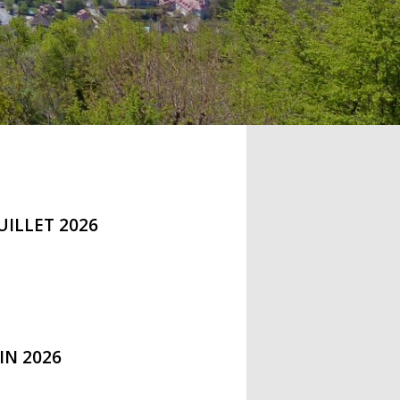
UILLET 2026
IN 2026