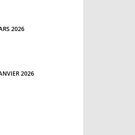
ARS 2026
ANVIER 2026