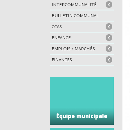
INTERCOMMUNALITÉ
BULLETIN COMMUNAL
CCAS
ENFANCE
EMPLOIS / MARCHÉS
FINANCES
Équipe municipale