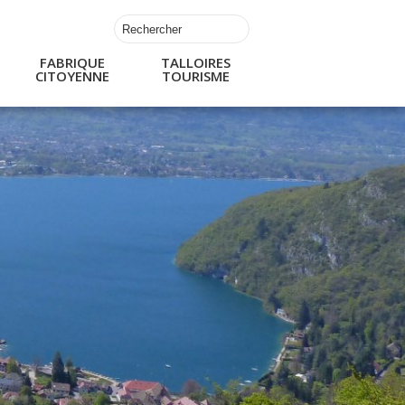
FABRIQUE
TALLOIRES
CITOYENNE
TOURISME
s