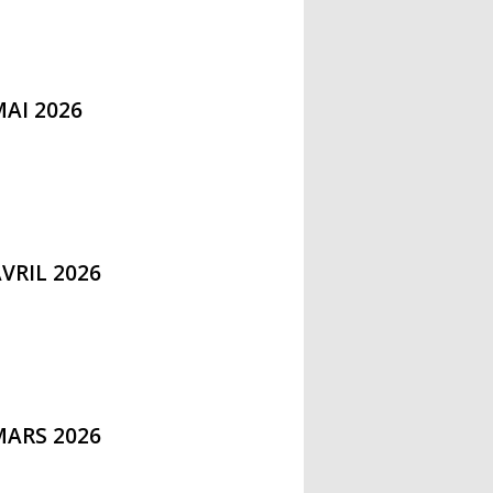
AI 2026
VRIL 2026
MARS 2026