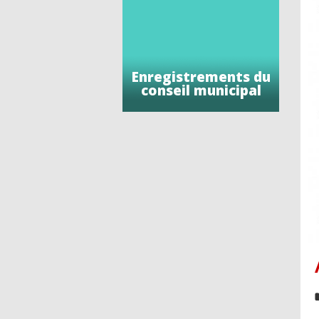
Enregistrements du
conseil municipal