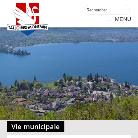
MENU
Vie municipale