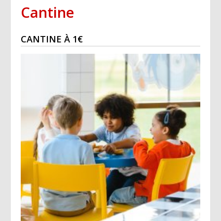
Cantine
CANTINE À 1€