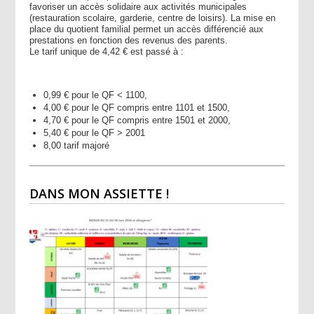
favoriser un accès solidaire aux activités municipales
(restauration scolaire, garderie, centre de loisirs). La mise en
place du quotient familial permet un accès différencié aux
prestations en fonction des revenus des parents.
Le tarif unique de 4,42 € est passé à :
0,99 € pour le QF < 1100,
4,00 € pour le QF compris entre 1101 et 1500,
4,70 € pour le QF compris entre 1501 et 2000,
5,40 € pour le QF > 2001
8,00 tarif majoré
DANS MON ASSIETTE !