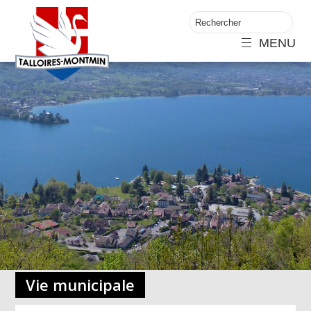
MENU
Vie municipale