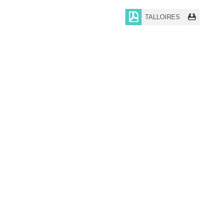
TALLOIRES