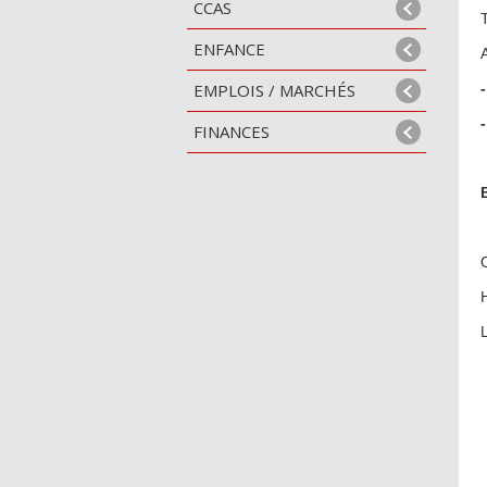
CCAS
T
ENFANCE
EMPLOIS / MARCHÉS
FINANCES
L