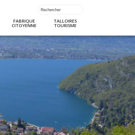
FABRIQUE
TALLOIRES
CITOYENNE
TOURISME
s