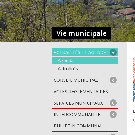
Vie municipale
ACTUALITÉS ET AGENDA
Agenda
Actualités
CONSEIL MUNICIPAL
ACTES RÉGLEMENTAIRES
SERVICES MUNICIPAUX
INTERCOMMUNALITÉ
BULLETIN COMMUNAL