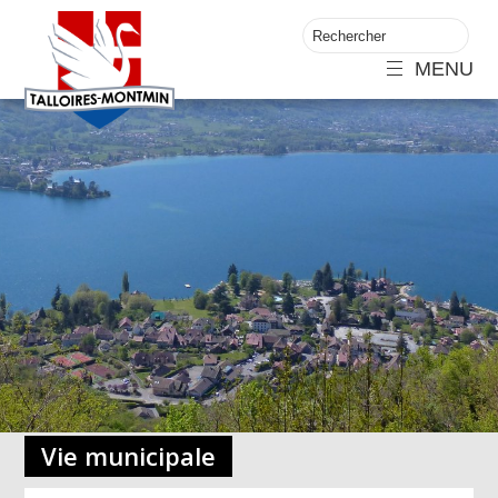
MENU
Vie municipale