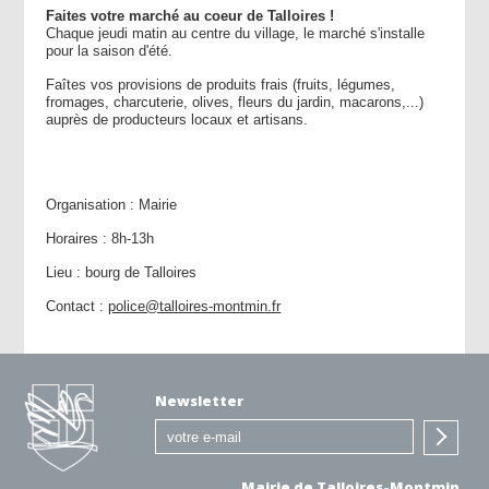
Faites votre marché au coeur de Talloires !
Chaque jeudi matin au centre du village, le marché s'installe
pour la saison d'été.
Faîtes vos provisions de produits frais (fruits, légumes,
fromages, charcuterie, olives, fleurs du jardin, macarons,...)
auprès de producteurs locaux et artisans.
Organisation : Mairie
Horaires : 8h-13h
Lieu : bourg de Talloires
Contact :
police@talloires-montmin.fr
Newsletter
Mairie de Talloires-Montmin