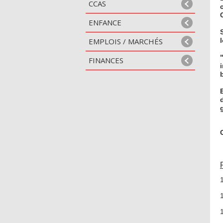
CCAS
ENFANCE
EMPLOIS / MARCHÉS
FINANCES