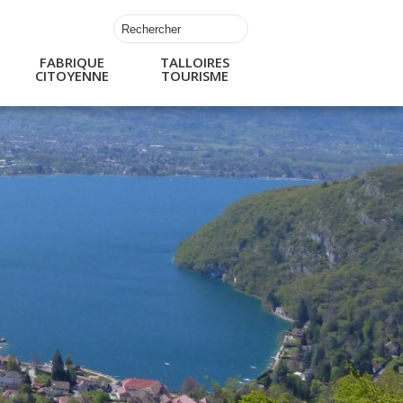
FABRIQUE
TALLOIRES
CITOYENNE
TOURISME
s