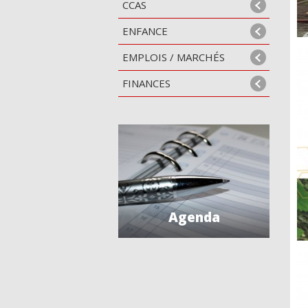
CCAS
ENFANCE
EMPLOIS / MARCHÉS
FINANCES
Agenda