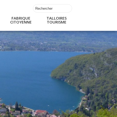
FABRIQUE
TALLOIRES
CITOYENNE
TOURISME
s