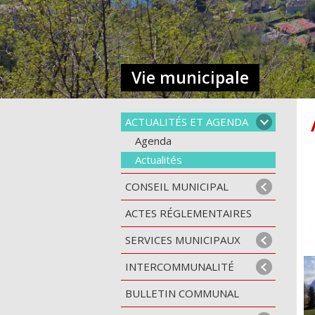
Vie municipale
ACTUALITÉS ET AGENDA
Agenda
Actualités
CONSEIL MUNICIPAL
ACTES RÉGLEMENTAIRES
SERVICES MUNICIPAUX
INTERCOMMUNALITÉ
BULLETIN COMMUNAL