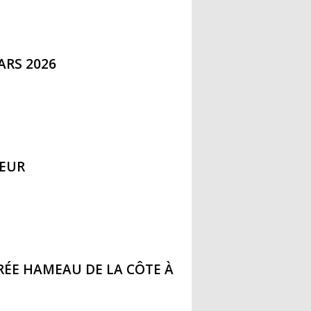
ARS 2026
UEUR
RÉE HAMEAU DE LA CÔTE À