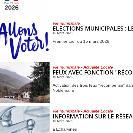
Vie municipale
ELECTIONS MUNICIPALES : L
16 Mars 2026
Premier tour du 15 mars 2026
Vie municipale - Actualité Locale
FEUX AVEC FONCTION "RÉCO
10 Mars 2026
Activation des trois feux "récompense" dans
Noblemaire
Vie municipale - Actualité Locale
INFORMATION SUR LE RÉSEA
10 Mars 2026
à Echarvines