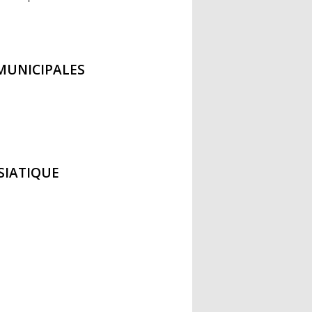
MUNICIPALES
SIATIQUE