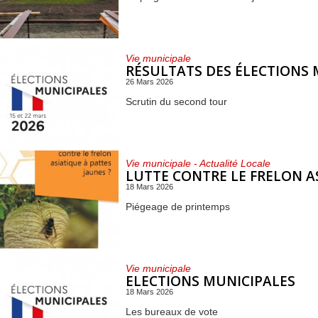
Vie municipale
RÉSULTATS DES ÉLECTIONS 
26 Mars 2026
Scrutin du second tour
Vie municipale - Actualité Locale
LUTTE CONTRE LE FRELON A
18 Mars 2026
Piégeage de printemps
Vie municipale
ELECTIONS MUNICIPALES
18 Mars 2026
Les bureaux de vote