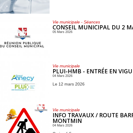
Vie municipale - Séances
CONSEIL MUNICIPAL DU 2 M
05 Mars 2026
Vie municipale
PLUI-HMB - ENTRÉE EN VIG
04 Mars 2026
Le 12 mars 2026
Vie municipale
INFO TRAVAUX / ROUTE BAR
MONTMIN
04 Mars 2026