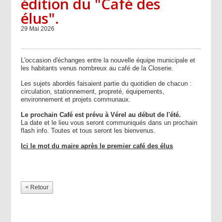
édition du "Café des
élus".
29 Mai 2026
L'occasion d'échanges entre la nouvelle équipe municipale et
les habitants venus nombreux au café de la Closerie.
Les sujets abordés faisaient partie du quotidien de chacun :
circulation, stationnement, propreté, équipements,
environnement et projets communaux.
Le prochain Café est prévu à Vérel au début de l'été.
La date et le lieu vous seront communiqués dans un prochain
flash info. Toutes et tous seront les bienvenus.
Ici le mot du maire après le premier café des élus
< Retour