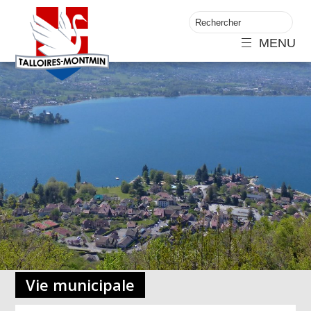
MENU
Vie municipale