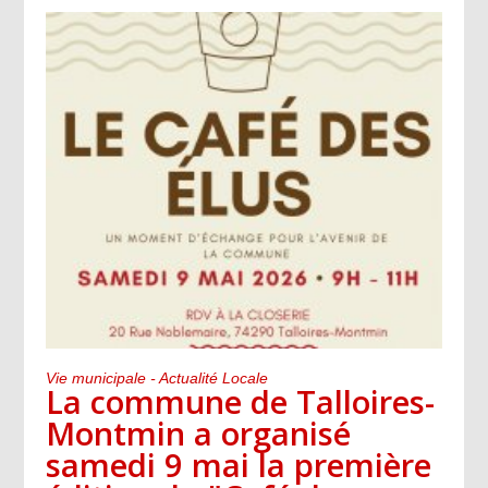
Vie municipale - Actualité Locale
La commune de Talloires-
Montmin a organisé
samedi 9 mai la première