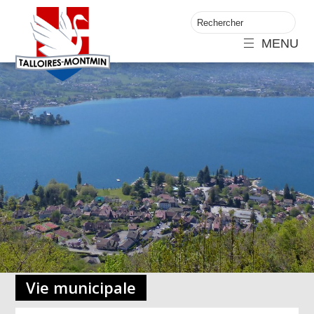
MENU
Vie municipale