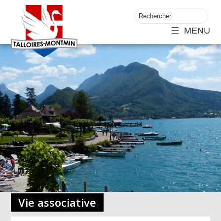
MENU
Vie associative