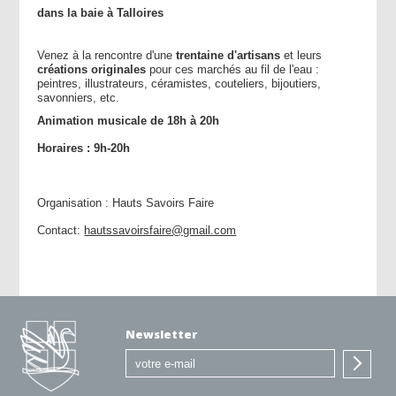
dans la baie à Talloires
Venez à la rencontre d'une
trentaine d'artisans
et leurs
créations originales
pour ces marchés au fil de l'eau :
peintres, illustrateurs, céramistes, couteliers, bijoutiers,
savonniers, etc.
Animation musicale de 18h à 20h
Horaires : 9h-20h
Organisation : Hauts Savoirs Faire
Contact:
hautssavoirsfaire@gmail.com
Newsletter