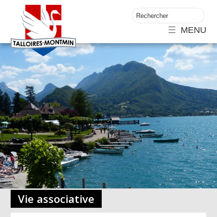
MENU
Vie associative