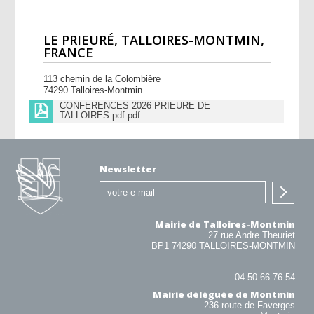
LE PRIEURÉ, TALLOIRES-MONTMIN,
FRANCE
113 chemin de la Colombière
74290 Talloires-Montmin
CONFERENCES 2026 PRIEURE DE
TALLOIRES.pdf.pdf
Newsletter
Mairie de Talloires-Montmin
27 rue Andre Theuriet
BP1 74290 TALLOIRES-MONTMIN
04 50 66 76 54
Mairie déléguée de Montmin
236 route de Faverges