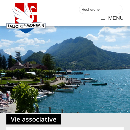
MENU
Vie associative