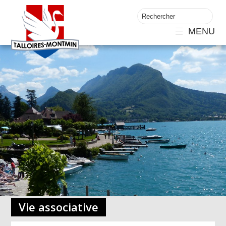
MENU
Vie associative