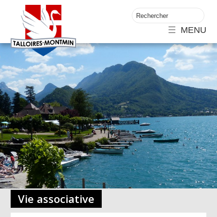
MENU
Vie associative