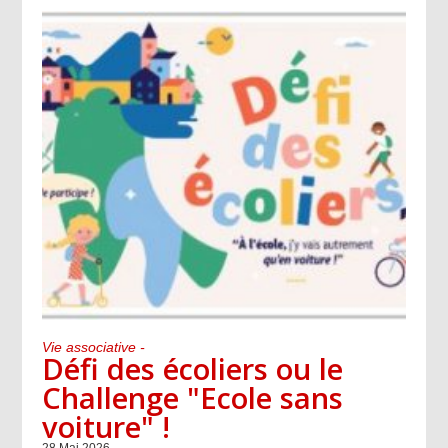
Vie associative -
Défi des écoliers ou le
Challenge "Ecole sans
voiture" !
28 Mai 2026