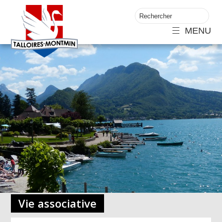
MENU
Vie associative