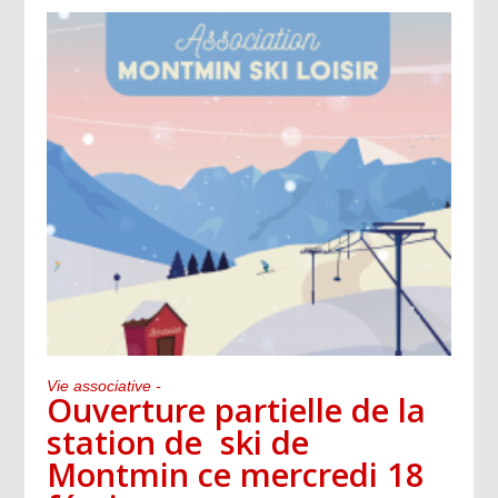
Vie associative -
Ouverture partielle de la
station de ski de
Montmin ce mercredi 18