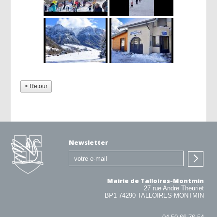
< Retour
Newsletter
Mairie de Talloires-Montmin
27 rue Andre Theuriet
BP1 74290 TALLOIRES-MONTMIN