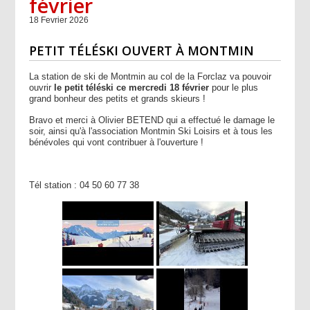
février
18 Fevrier 2026
PETIT TÉLÉSKI OUVERT À MONTMIN
La station de ski de Montmin au col de la Forclaz va pouvoir
ouvrir
le petit téléski
ce mercredi 18 février
pour le plus
grand bonheur des petits et grands skieurs !
Bravo et merci à Olivier BETEND qui a effectué le damage le
soir, ainsi qu'à l'association Montmin Ski Loisirs et à tous les
bénévoles qui vont contribuer à l'ouverture !
Tél station : 04 50 60 77 38