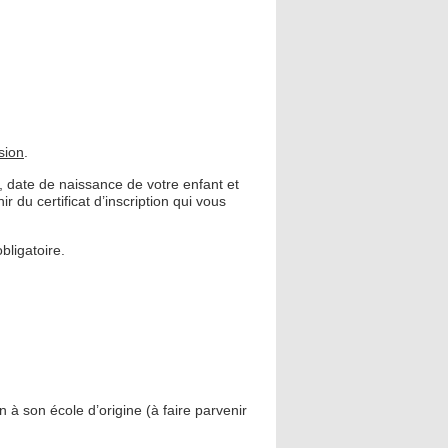
sion
.
 date de naissance de votre enfant et
du certificat d’inscription qui vous
bligatoire.
n à son école d’origine (à faire parvenir