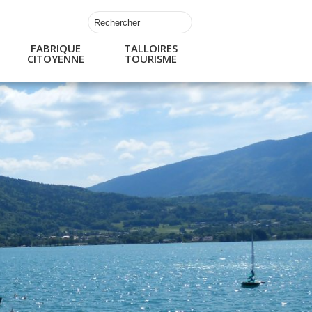
FABRIQUE
TALLOIRES
CITOYENNE
TOURISME
s