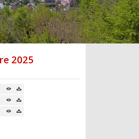
re 2025