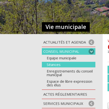
Vie municipale
ACTUALITÉS ET AGENDA
CONSEIL MUNICIPAL
Equipe municipale
Séances
Enregistrements du conseil
municipal
Espace de libre expression
des élus
ACTES RÉGLEMENTAIRES
SERVICES MUNICIPAUX