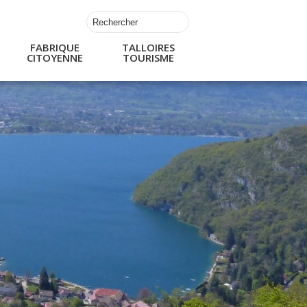
FABRIQUE
TALLOIRES
CITOYENNE
TOURISME
s