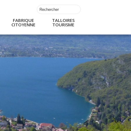
FABRIQUE
TALLOIRES
CITOYENNE
TOURISME
s