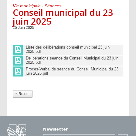
Vie municipale - Séances
Conseil municipal du 23
juin 2025
25 Juin 2025
Liste des délibérations conseil municipal 23 juin
2025.pdf
Deliberations seance du Conseil Municipal du 23 juin
2025.pdf
Proces-Verbal de seance du Conseil Municipal du 23
juin 2025.pdf
< Retour
Newsletter