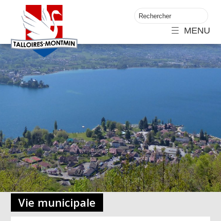
MENU
Vie municipale